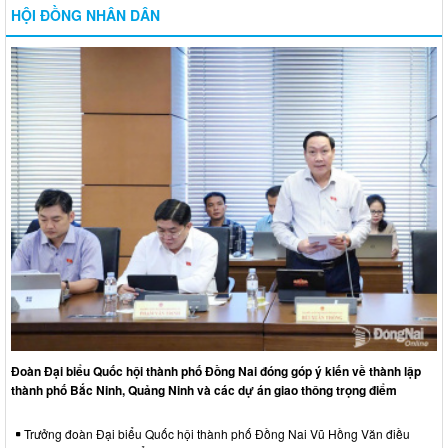
HỘI ĐỒNG NHÂN DÂN
Đoàn Đại biểu Quốc hội thành phố Đồng Nai đóng góp ý kiến về thành lập
thành phố Bắc Ninh, Quảng Ninh và các dự án giao thông trọng điểm
Trưởng đoàn Đại biểu Quốc hội thành phố Đồng Nai Vũ Hồng Văn điều