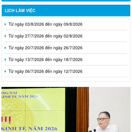
LỊCH LÀM VIỆC
Từ ngày 03/8/2026 đến ngày 09/8/2026
Từ ngày 27/7/2026 đến ngày 02/8/2026
Từ ngày 20/7/2026 đến ngày 26/7/2026
Từ ngày 13/7/2026 đến ngày 18/7/2026
Từ ngày 06/7/2026 đến ngày 12/7/2026