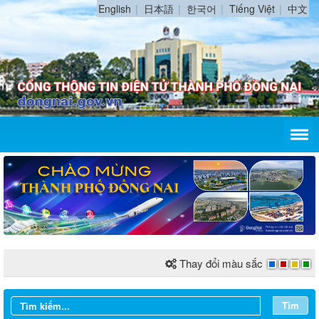
English
日本語
한국어
Tiếng Việt
中文
Thay đổi màu sắc
Tìm