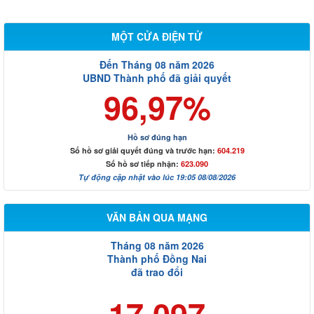
MỘT CỬA ĐIỆN TỬ
Đến Tháng 08 năm 2026
UBND Thành phố đã giải quyết
96,97%
Hồ sơ đúng hạn
Số hồ sơ giải quyết đúng và trước hạn:
604.219
Số hồ sơ tiếp nhận:
623.090
Tự động cập nhật vào lúc 19:05 08/08/2026
VĂN BẢN QUA MẠNG
Tháng 08 năm 2026
Thành phố Đồng Nai
đã trao đổi