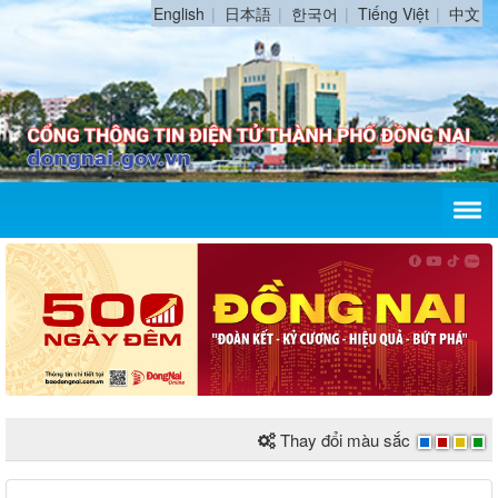
English
日本語
한국어
Tiếng Việt
中文
Thay đổi màu sắc