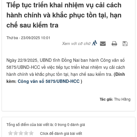
Tiếp tục triển khai nhiệm vụ cải cách
hành chính và khắc phục tồn tại, hạn
chế sau kiểm tra
Thứ ba - 23/09/2025 10:01
Xem với cỡ chữ
Ngày 22/9/2025, UBND tỉnh Đồng Nai ban hành Công văn số
5875/UBND-HCC về việc tiếp tục triển khai nhiệm vụ cải cách
hành chính và khắc phục tồn tại, hạn chế sau kiểm tra.
(Đính
kèm:
Công văn số 5875/UBND-HCC
)
Tác giả:
Thu Hằng
Tổng số điểm của bài viết là: 0 trong 0 đánh giá
Click để đánh giá bài viết