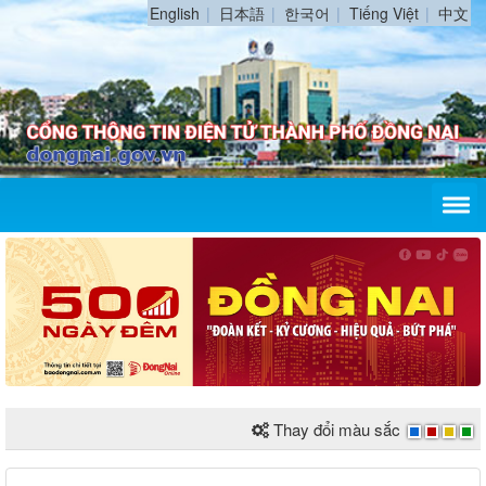
English
日本語
한국어
Tiếng Việt
中文
Thay đổi màu sắc