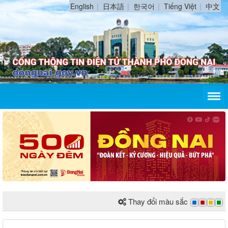
English
日本語
한국어
Tiếng Việt
中文
Thay đổi màu sắc