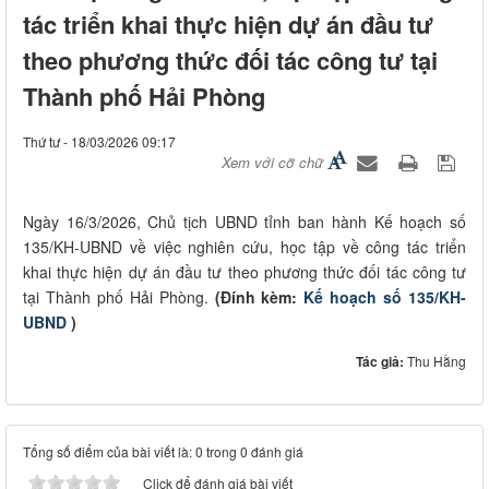
tác triển khai thực hiện dự án đầu tư
theo phương thức đối tác công tư tại
Thành phố Hải Phòng
Thứ tư - 18/03/2026 09:17
Xem với cỡ chữ
Ngày 16/3/2026, Chủ tịch UBND tỉnh ban hành Kế hoạch số
135/KH-UBND về việc nghiên cứu, học tập về công tác triển
khai thực hiện dự án đầu tư theo phương thức đối tác công tư
tại Thành phố Hải Phòng.
(Đính kèm:
Kế hoạch số 135/KH-
UBND
)
Tác giả:
Thu Hằng
Tổng số điểm của bài viết là: 0 trong 0 đánh giá
Click để đánh giá bài viết