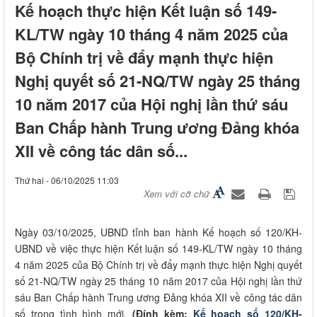
Kế hoạch thực hiện Kết luận số 149-
KL/TW ngày 10 tháng 4 năm 2025 của
Bộ Chính trị về đẩy mạnh thực hiện
Nghị quyết số 21-NQ/TW ngày 25 tháng
10 năm 2017 của Hội nghị lần thứ sáu
Ban Chấp hành Trung ương Đảng khóa
XII về công tác dân số...
Thứ hai - 06/10/2025 11:03
Xem với cỡ chữ
Ngày 03/10/2025, UBND tỉnh ban hành Kế hoạch số 120/KH-
UBND về việc thực hiện Kết luận số 149-KL/TW ngày 10 tháng
4 năm 2025 của Bộ Chính trị về đẩy mạnh thực hiện Nghị quyết
số 21-NQ/TW ngày 25 tháng 10 năm 2017 của Hội nghị lần thứ
sáu Ban Chấp hành Trung ương Đảng khóa XII về công tác dân
số trong tình hình mới.
(Đính kèm:
Kế hoạch số 120/KH-