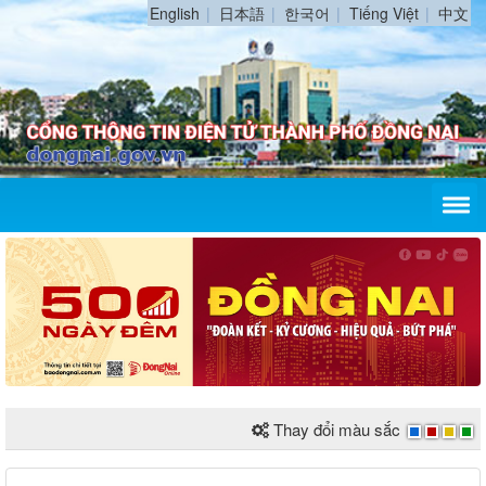
English
日本語
한국어
Tiếng Việt
中文
Thay đổi màu sắc