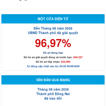
MỘT CỬA ĐIỆN TỬ
Đến Tháng 08 năm 2026
UBND Thành phố đã giải quyết
96,97%
Hồ sơ đúng hạn
Số hồ sơ giải quyết đúng và trước hạn:
604.227
Số hồ sơ tiếp nhận:
623.090
Tự động cập nhật vào lúc 04:05 09/08/2026
VĂN BẢN QUA MẠNG
Tháng 08 năm 2026
Thành phố Đồng Nai
đã trao đổi