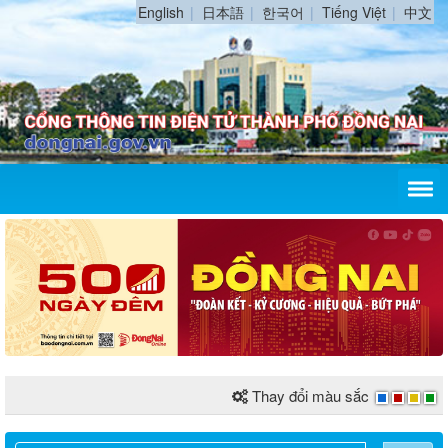
English
日本語
한국어
Tiếng Việt
中文
Thay đổi màu sắc