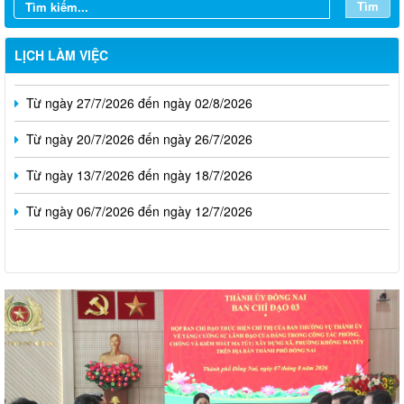
Tìm
Từ ngày 03/8/2026 đến ngày 09/8/2026
LỊCH LÀM VIỆC
Từ ngày 27/7/2026 đến ngày 02/8/2026
Từ ngày 20/7/2026 đến ngày 26/7/2026
Từ ngày 13/7/2026 đến ngày 18/7/2026
Từ ngày 06/7/2026 đến ngày 12/7/2026