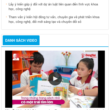
Lấy ý kiến góp ý đối với dự án luật liên quan đến lĩnh vực khoa
học, công nghệ
Tham vấn ý kiến hội đồng tư vấn, chuyên gia về phát triển khoa
học, công nghệ, đổi mới sáng tạo và chuyển đổi số
DANH SÁCH VIDEO