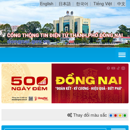
English
日本語
한국어
Tiếng Việt
中文
Thay đổi màu sắc