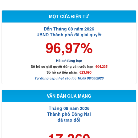
MỘT CỬA ĐIỆN TỬ
Đến Tháng 08 năm 2026
UBND Thành phố đã giải quyết
96,97%
Hồ sơ đúng hạn
Số hồ sơ giải quyết đúng và trước hạn:
604.235
Số hồ sơ tiếp nhận:
623.090
Tự động cập nhật vào lúc 18:05 09/08/2026
VĂN BẢN QUA MẠNG
Tháng 08 năm 2026
Thành phố Đồng Nai
đã trao đổi