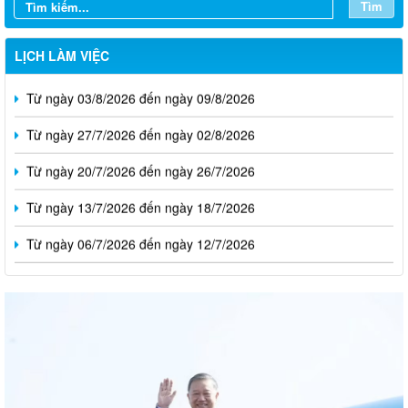
Tìm
LỊCH LÀM VIỆC
Từ ngày 03/8/2026 đến ngày 09/8/2026
Từ ngày 27/7/2026 đến ngày 02/8/2026
Từ ngày 20/7/2026 đến ngày 26/7/2026
Từ ngày 13/7/2026 đến ngày 18/7/2026
Từ ngày 06/7/2026 đến ngày 12/7/2026