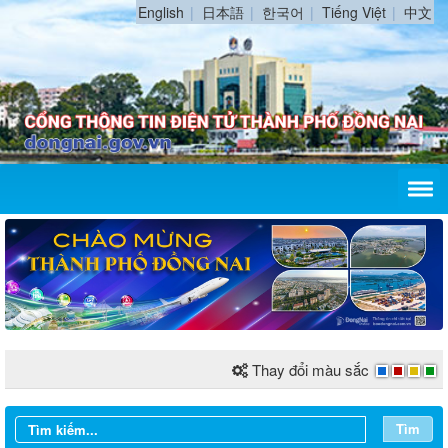
English
日本語
한국어
Tiếng Việt
中文
Thay đổi màu sắc
Tìm