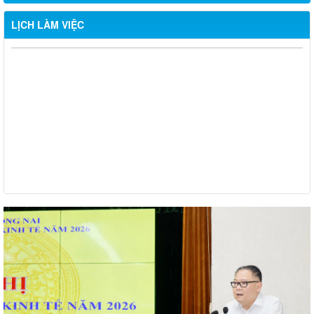
LỊCH LÀM VIỆC
Từ ngày 03/8/2026 đến ngày 09/8/2026
Từ ngày 27/7/2026 đến ngày 02/8/2026
Từ ngày 20/7/2026 đến ngày 26/7/2026
Từ ngày 13/7/2026 đến ngày 18/7/2026
Từ ngày 06/7/2026 đến ngày 12/7/2026