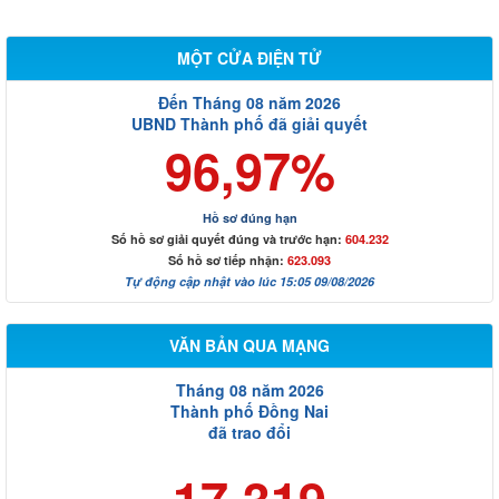
MỘT CỬA ĐIỆN TỬ
Đến Tháng 08 năm 2026
UBND Thành phố đã giải quyết
96,97%
Hồ sơ đúng hạn
Số hồ sơ giải quyết đúng và trước hạn:
604.232
Số hồ sơ tiếp nhận:
623.093
Tự động cập nhật vào lúc 15:05 09/08/2026
VĂN BẢN QUA MẠNG
Tháng 08 năm 2026
Thành phố Đồng Nai
đã trao đổi