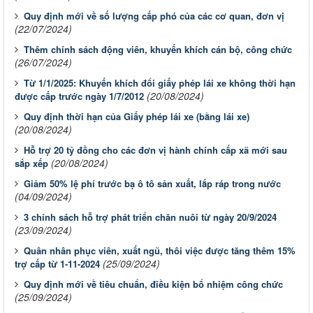
Quy định mới về số lượng cấp phó của các cơ quan, đơn vị
(22/07/2024)
Thêm chính sách động viên, khuyến khích cán bộ, công chức
(26/07/2024)
Từ 1/1/2025: Khuyến khích đổi giấy phép lái xe không thời hạn
(20/08/2024)
được cấp trước ngày 1/7/2012
Quy định thời hạn của Giấy phép lái xe (bằng lái xe)
(20/08/2024)
Hỗ trợ 20 tỷ đồng cho các đơn vị hành chính cấp xã mới sau
(20/08/2024)
sắp xếp
Giảm 50% lệ phí trước bạ ô tô sản xuất, lắp ráp trong nước
(04/09/2024)
3 chính sách hỗ trợ phát triển chăn nuôi từ ngày 20/9/2024
(23/09/2024)
Quân nhân phục viên, xuất ngũ, thôi việc được tăng thêm 15%
(25/09/2024)
trợ cấp từ 1-11-2024
Quy định mới về tiêu chuẩn, điều kiện bổ nhiệm công chức
(25/09/2024)