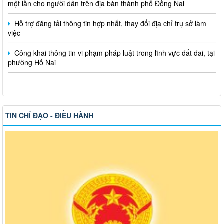
Hỗ trợ đăng tải thông tin hợp nhất, thay đổi địa chỉ trụ sở làm
việc
Công khai thông tin vi phạm pháp luật trong lĩnh vực đất đai, tại
phường Hố Nai
TIN CHỈ ĐẠO - ĐIỀU HÀNH