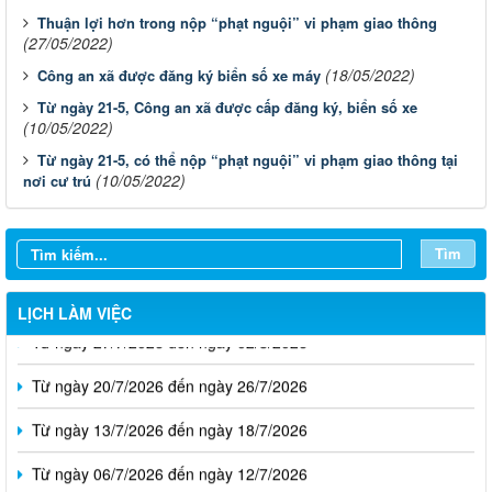
Thuận lợi hơn trong nộp “phạt nguội” vi phạm giao thông
(27/05/2022)
(18/05/2022)
Công an xã được đăng ký biển số xe máy
Từ ngày 21-5, Công an xã được cấp đăng ký, biển số xe
(10/05/2022)
Từ ngày 21-5, có thể nộp “phạt nguội” vi phạm giao thông tại
(10/05/2022)
nơi cư trú
Tìm
Từ ngày 03/8/2026 đến ngày 09/8/2026
LỊCH LÀM VIỆC
Từ ngày 27/7/2026 đến ngày 02/8/2026
Từ ngày 20/7/2026 đến ngày 26/7/2026
Từ ngày 13/7/2026 đến ngày 18/7/2026
Từ ngày 06/7/2026 đến ngày 12/7/2026