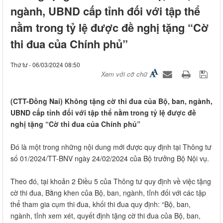
ngành, UBND cấp tỉnh đối với tập thể
nằm trong tỷ lệ được đề nghị tặng “Cờ
thi đua của Chính phủ”
Thứ tư - 06/03/2024 08:50
Xem với cỡ chữ
(CTT-Đồng Nai) Không tặng cờ thi đua của Bộ, ban, ngành,
UBND cấp tỉnh đối với tập thể nằm trong tỷ lệ được đề
nghị tặng “Cờ thi đua của Chính phủ”
Đó là một trong những nội dung mới được quy định tại Thông tư
số 01/2024/TT-BNV ngày 24/02/2024 của Bộ trưởng Bộ Nội vụ.
Theo đó, tại khoản 2 Điều 5 của Thông tư quy định về việc tặng
cờ thi đua, Bằng khen của Bộ, ban, ngành, tỉnh đối với các tập
thể tham gia cụm thi đua, khối thi đua quy định: “Bộ, ban,
ngành, tỉnh xem xét, quyết định tặng cờ thi đua của Bộ, ban,