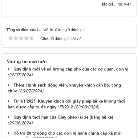
Tác giả:
Trúc Viên
Tổng số điểm của bài viết là: 0 trong 0 đánh giá
Click để đánh giá bài viết
Những tin mới hơn
Quy định mới về số lượng cấp phó của các cơ quan, đơn vị
(22/07/2024)
Thêm chính sách động viên, khuyến khích cán bộ, công
(26/07/2024)
chức
Từ 1/1/2025: Khuyến khích đổi giấy phép lái xe không thời
(20/08/2024)
hạn được cấp trước ngày 1/7/2012
Quy định thời hạn của Giấy phép lái xe (bằng lái xe)
(20/08/2024)
Hỗ trợ 20 tỷ đồng cho các đơn vị hành chính cấp xã mới