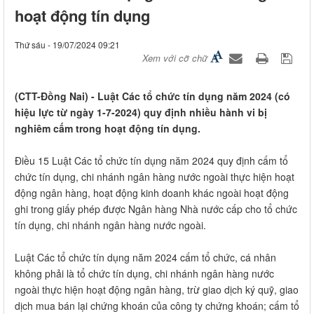
hoạt động tín dụng
Thứ sáu - 19/07/2024 09:21
Xem với cỡ chữ
(CTT-Đồng Nai) - Luật Các tổ chức tín dụng năm 2024 (có
hiệu lực từ ngày 1-7-2024) quy định nhiều hành vi bị
nghiêm cấm trong hoạt động tín dụng.
Điều 15 Luật Các tổ chức tín dụng năm 2024 quy định cấm tổ
chức tín dụng, chi nhánh ngân hàng nước ngoài thực hiện hoạt
động ngân hàng, hoạt động kinh doanh khác ngoài hoạt động
ghi trong giấy phép được Ngân hàng Nhà nước cấp cho tổ chức
tín dụng, chi nhánh ngân hàng nước ngoài.
Luật Các tổ chức tín dụng năm 2024 cấm tổ chức, cá nhân
không phải là tổ chức tín dụng, chi nhánh ngân hàng nước
ngoài thực hiện hoạt động ngân hàng, trừ giao dịch ký quỹ, giao
dịch mua bán lại chứng khoán của công ty chứng khoán; cấm tổ