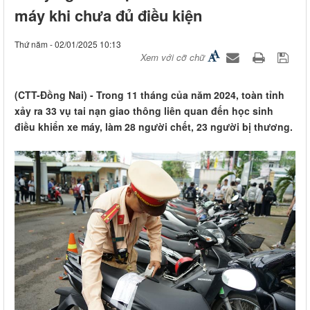
máy khi chưa đủ điều kiện
Thứ năm - 02/01/2025 10:13
Xem với cỡ chữ
(CTT-Đồng Nai) - Trong 11 tháng của năm 2024, toàn tỉnh
xảy ra 33 vụ tai nạn giao thông liên quan đến học sinh
điều khiển xe máy, làm 28 người chết, 23 người bị thương.