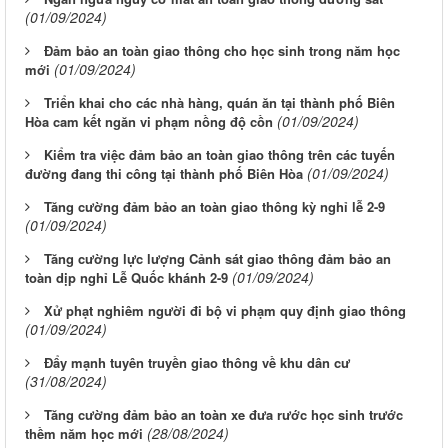
(01/09/2024)
Đảm bảo an toàn giao thông cho học sinh trong năm học
(01/09/2024)
mới
Triển khai cho các nhà hàng, quán ăn tại thành phố Biên
(01/09/2024)
Hòa cam kết ngăn vi phạm nồng độ cồn
Kiểm tra việc đảm bảo an toàn giao thông trên các tuyến
(01/09/2024)
đường đang thi công tại thành phố Biên Hòa
Tăng cường đảm bảo an toàn giao thông kỳ nghỉ lễ 2-9
(01/09/2024)
Tăng cường lực lượng Cảnh sát giao thông đảm bảo an
(01/09/2024)
toàn dịp nghỉ Lễ Quốc khánh 2-9
Xử phạt nghiêm người đi bộ vi phạm quy định giao thông
(01/09/2024)
Đẩy mạnh tuyên truyền giao thông về khu dân cư
(31/08/2024)
Tăng cường đảm bảo an toàn xe đưa rước học sinh trước
(28/08/2024)
thềm năm học mới