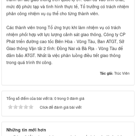
mức độ phức tạp và tình hình thực tế, Tổ trưởng có trách nhiệm
phân công nhiệm vụ cụ thể cho từng thành viên.
Các thành viên trong Tổ ứng trực khi làm nhiệm vụ có trách
nhiệm phối hợp với lực lượng cảnh sát giao thông, Công ty CP
Phát triển đường cao tốc Biên Hòa - Vũng Tàu, Ban ATGT, Sở
Giao thông Vận tải 2 tỉnh: Đồng Nai và Bà Rịa - Vũng Tàu để
đảm bảo ATGT. Nhất là việc phân luồng điều tiết giao thông
trong quá trình thi công.
Tác giả:
Trúc Viên
Tổng số điểm của bài viết là: 0 trong 0 đánh giá
Click để đánh giá bài viết
Những tin mới hơn