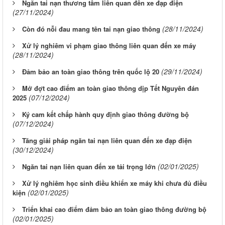
Ngăn tai nạn thương tâm liên quan đến xe đạp điện
(27/11/2024)
(28/11/2024)
Còn đó nỗi đau mang tên tai nạn giao thông
Xử lý nghiêm vi phạm giao thông liên quan đến xe máy
(28/11/2024)
(29/11/2024)
Đảm bảo an toàn giao thông trên quốc lộ 20
Mở đợt cao điểm an toàn giao thông dịp Tết Nguyên đán
(07/12/2024)
2025
Ký cam kết chấp hành quy định giao thông đường bộ
(07/12/2024)
Tăng giải pháp ngăn tai nạn liên quan đến xe đạp điện
(30/12/2024)
(02/01/2025)
Ngăn tai nạn liên quan đến xe tải trọng lớn
Xử lý nghiêm học sinh điều khiển xe máy khi chưa đủ điều
(02/01/2025)
kiện
Triển khai cao điểm đảm bảo an toàn giao thông đường bộ
(02/01/2025)