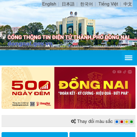
English
日本語
한국어
Tiếng Việt
中文
Thay đổi màu sắc