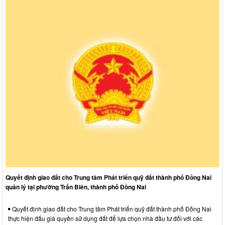
Quyết định giao đất cho Trung tâm Phát triển quỹ đất thành phố Đồng Nai
quản lý tại phường Trấn Biên, thành phố Đồng Nai
Quyết định giao đất cho Trung tâm Phát triển quỹ đất thành phố Đồng Nai
thực hiện đấu giá quyền sử dụng đất để lựa chọn nhà đầu tư đối với các