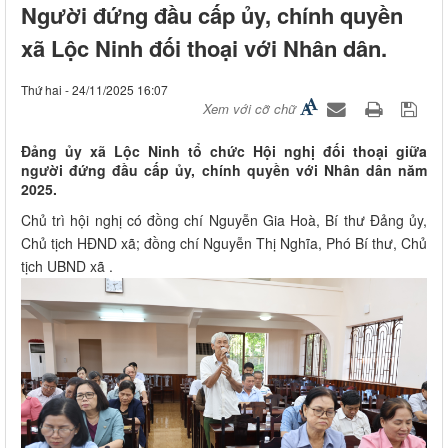
Người đứng đầu cấp ủy, chính quyền
xã Lộc Ninh đối thoại với Nhân dân.
Thứ hai - 24/11/2025 16:07
Xem với cỡ chữ
Đảng ủy xã Lộc Ninh tổ chức Hội nghị đối thoại giữa
người đứng đầu cấp ủy, chính quyền với Nhân dân năm
2025.
Chủ trì hội nghị có đồng chí Nguyễn Gia Hoà, Bí thư Đảng ủy,
Chủ tịch HĐND xã; đồng chí Nguyễn Thị Nghĩa, Phó Bí thư, Chủ
tịch UBND xã .