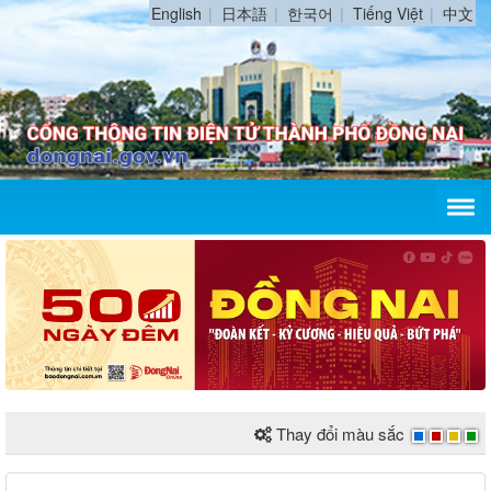
English
日本語
한국어
Tiếng Việt
中文
Thay đổi màu sắc