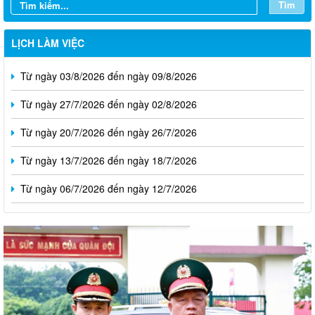
Tìm
LỊCH LÀM VIỆC
Từ ngày 03/8/2026 đến ngày 09/8/2026
Từ ngày 27/7/2026 đến ngày 02/8/2026
Từ ngày 20/7/2026 đến ngày 26/7/2026
Từ ngày 13/7/2026 đến ngày 18/7/2026
Từ ngày 06/7/2026 đến ngày 12/7/2026