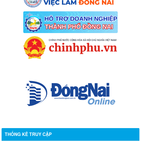
THỐNG KÊ TRUY CẬP