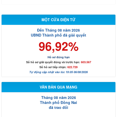
MỘT CỬA ĐIỆN TỬ
Đến Tháng 08 năm 2026
UBND Thành phố đã giải quyết
96,92%
Hồ sơ đúng hạn
Số hồ sơ giải quyết đúng và trước hạn:
603.567
Số hồ sơ tiếp nhận:
622.729
Tự động cập nhật vào lúc 19:05 06/08/2026
VĂN BẢN QUA MẠNG
Tháng 08 năm 2026
Thành phố Đồng Nai
đã trao đổi