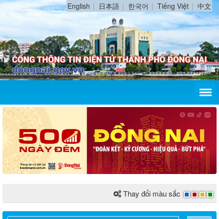
English
日本語
한국어
Tiếng Việt
中文
Thay đổi màu sắc