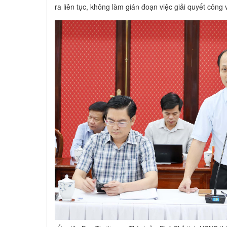
ra liên tục, không làm gián đoạn việc giải quyết công