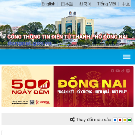
English
日本語
한국어
Tiếng Việt
中文
Thay đổi màu sắc