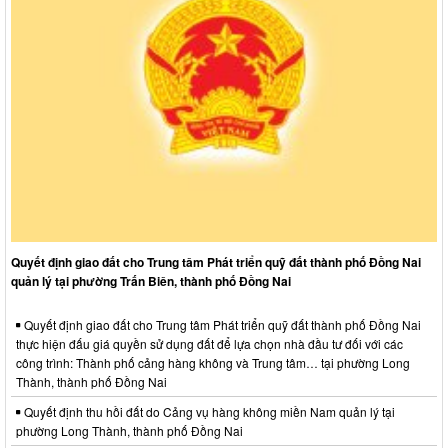
Quyết định giao đất cho Trung tâm Phát triển quỹ đất thành phố Đồng Nai
quản lý tại phường Trấn Biên, thành phố Đồng Nai
Quyết định giao đất cho Trung tâm Phát triển quỹ đất thành phố Đồng Nai
thực hiện đấu giá quyền sử dụng đất để lựa chọn nhà đầu tư đối với các
công trình: Thành phố cảng hàng không và Trung tâm… tại phường Long
Thành, thành phố Đồng Nai
Quyết định thu hồi đất do Cảng vụ hàng không miền Nam quản lý tại
phường Long Thành, thành phố Đồng Nai