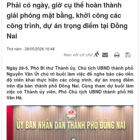
Phải có ngày, giờ cụ thể hoàn thành
giải phóng mặt bằng, khởi công các
công trình, dự án trọng điểm tại Đồng
Nai
Thứ năm - 28/05/2026 16:48
Xem với cỡ chữ
Ngày 28-5, Phó Bí thư Thành ủy, Chủ tịch UBND thành phố
Nguyễn Văn Út chủ trì buổi làm việc để nghe báo cáo tiến
độ triển khai thực hiện các công trình, dự án trọng điểm
trên địa bàn thành phố Đồng Nai. Cùng tham dự buổi làm
việc có Thành ủy viên, Phó Chủ tịch UBND thành phố Hồ
Văn Hà.