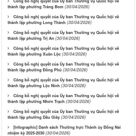
Công bố nghị quyết của Ủy ban Thường vụ Quốc hội về
(30/04/2026)
thành lập phường Trảng Bom
Công bố nghị quyết của Ủy ban Thường vụ Quốc hội về
(30/04/2026)
thành lập phường Long Thành
Công bố nghị quyết của Ủy ban Thường vụ Quốc hội về
(30/04/2026)
thành lập phường Trị An
Công bố nghị quyết của Ủy ban Thường vụ Quốc hội về
(30/04/2026)
thành lập phường Xuân Lộc
Công bố nghị quyết của Ủy ban Thường vụ Quốc hội về
(30/04/2026)
thành lập phường Đồng Phú
Công bố nghị quyết của Ủy ban Thường vụ Quốc hội về
(30/04/2026)
thành lập phường Lộc Ninh
Công bố nghị quyết của Ủy ban Thường vụ Quốc hội về
(30/04/2026)
thành lập phường Nhơn Trạch
Công bố nghị quyết của Ủy ban Thường vụ Quốc hội về
(30/04/2026)
thành lập phường Dầu Giây
[Infographic] Danh sách Thường trực Thành ủy Đồng Nai
(30/04/2026)
nhiệm kỳ 2025-2030