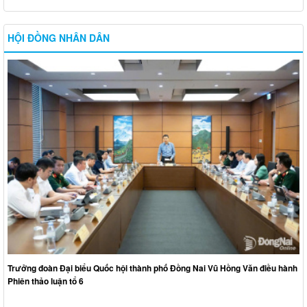
HỘI ĐỒNG NHÂN DÂN
Trưởng đoàn Đại biểu Quốc hội thành phố Đồng Nai Vũ Hồng Văn điều hành
Phiên thảo luận tổ 6