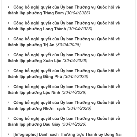
Công bố nghị quyết của Ủy ban Thường vụ Quốc hội về
(30/04/2026)
thành lập phường Trảng Bom
Công bố nghị quyết của Ủy ban Thường vụ Quốc hội về
(30/04/2026)
thành lập phường Long Thành
Công bố nghị quyết của Ủy ban Thường vụ Quốc hội về
(30/04/2026)
thành lập phường Trị An
Công bố nghị quyết của Ủy ban Thường vụ Quốc hội về
(30/04/2026)
thành lập phường Xuân Lộc
Công bố nghị quyết của Ủy ban Thường vụ Quốc hội về
(30/04/2026)
thành lập phường Đồng Phú
Công bố nghị quyết của Ủy ban Thường vụ Quốc hội về
(30/04/2026)
thành lập phường Lộc Ninh
Công bố nghị quyết của Ủy ban Thường vụ Quốc hội về
(30/04/2026)
thành lập phường Nhơn Trạch
Công bố nghị quyết của Ủy ban Thường vụ Quốc hội về
(30/04/2026)
thành lập phường Dầu Giây
[Infographic] Danh sách Thường trực Thành ủy Đồng Nai