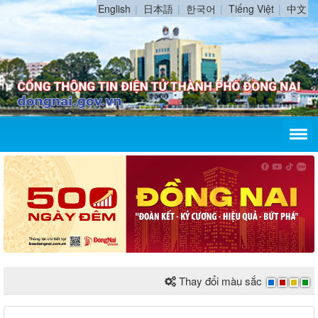
English
日本語
한국어
Tiếng Việt
中文
Thay đổi màu sắc