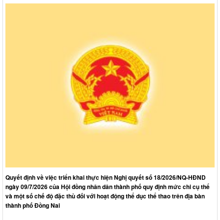
Quyết định về việc triển khai thực hiện Nghị quyết số 18/2026/NQ-HĐND
ngày 09/7/2026 của Hội đồng nhân dân thành phố quy định mức chi cụ thể
và một số chế độ đặc thù đối với hoạt động thể dục thể thao trên địa bàn
thành phố Đồng Nai