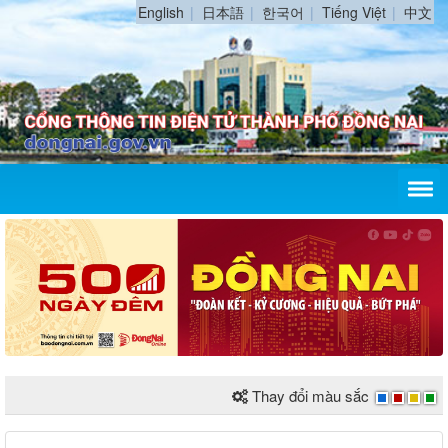
English
日本語
한국어
Tiếng Việt
中文
Thay đổi màu sắc