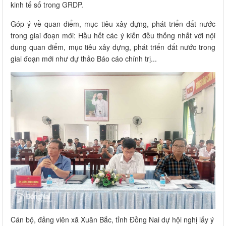
kinh tế số trong GRDP.
Góp ý về quan điểm, mục tiêu xây dựng, phát triển đất nước
trong giai đoạn mới: Hầu hết các ý kiến đều thống nhất với nội
dung quan điểm, mục tiêu xây dựng, phát triển đất nước trong
giai đoạn mới như dự thảo Báo cáo chính trị...
Cán bộ, đảng viên xã Xuân Bắc, tỉnh Đồng Nai dự hội nghị lấy ý