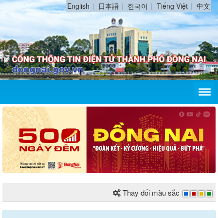
English
日本語
한국어
Tiếng Việt
中文
Thay đổi màu sắc