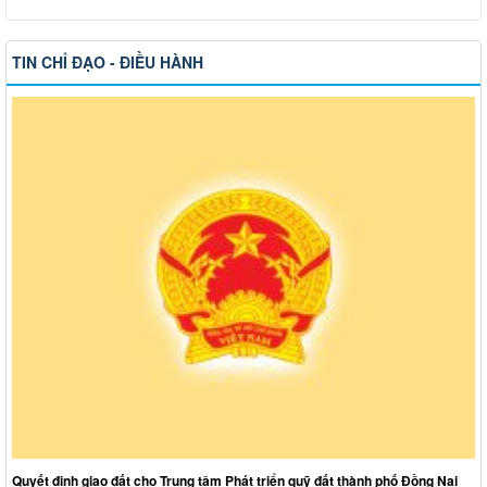
TIN CHỈ ĐẠO - ĐIỀU HÀNH
Quyết định giao đất cho Trung tâm Phát triển quỹ đất thành phố Đồng Nai