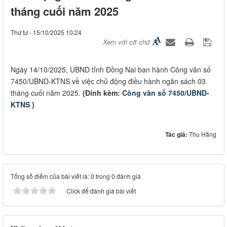
tháng cuối năm 2025
Thứ tư - 15/10/2025 10:24
Xem với cỡ chữ
Ngày 14/10/2025, UBND tỉnh Đồng Nai ban hành Công văn số
7450/UBND-KTNS về việc chủ động điều hành ngân sách 03
tháng cuối năm 2025.
(Đính kèm:
Công văn số 7450/UBND-
KTNS
)
Tác giả:
Thu Hằng
Tổng số điểm của bài viết là: 0 trong 0 đánh giá
Click để đánh giá bài viết