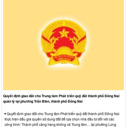
Quyết định giao đất cho Trung tâm Phát triển quỹ đất thành phố Đồng Nai
quản lý tại phường Trấn Biên, thành phố Đồng Nai
Quyết định giao đất cho Trung tâm Phát triển quỹ đất thành phố Đồng Nai
thực hiện đấu giá quyền sử dụng đất để lựa chọn nhà đầu tư đối với các
công trình: Thành phố cảng hàng không và Trung tâm… tại phường Long