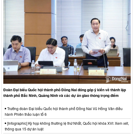
Đoàn Đại biểu Quốc hội thành phố Đồng Nai đóng góp ý kiến về thành lập
thành phố Bắc Ninh, Quảng Ninh và các dự án giao thông trọng điểm
Trưởng đoàn Đại biểu Quốc hội thành phố Đồng Nai Vũ Hồng Văn điều
hành Phiên thảo luận tổ 6
[Infographic] Kỳ họp không thường lệ thứ Nhất, Quốc hội khóa XVI: Xem xét,
thông qua 15 dự án luật