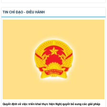
TIN CHỈ ĐẠO - ĐIỀU HÀNH
Quyết định về việc triển khai thực hiện Nghị quyết bổ sung các giải pháp