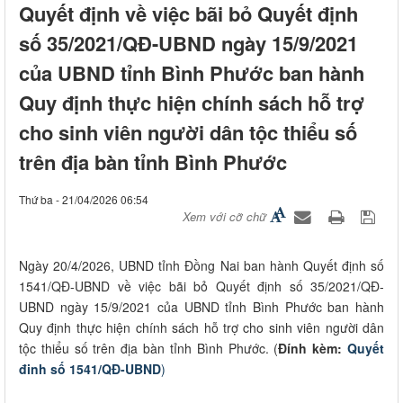
Quyết định về việc bãi bỏ Quyết định
số 35/2021/QĐ-UBND ngày 15/9/2021
của UBND tỉnh Bình Phước ban hành
Quy định thực hiện chính sách hỗ trợ
cho sinh viên người dân tộc thiểu số
trên địa bàn tỉnh Bình Phước
Thứ ba - 21/04/2026 06:54
Xem với cỡ chữ
Ngày 20/4/2026, UBND tỉnh Đồng Nai ban hành Quyết định số
1541/QĐ-UBND về việc bãi bỏ Quyết định số 35/2021/QĐ-
UBND ngày 15/9/2021 của UBND tỉnh Bình Phước ban hành
Quy định thực hiện chính sách hỗ trợ cho sinh viên người dân
tộc thiểu số trên địa bàn tỉnh Bình Phước. (
Đính kèm:
Quyết
đinh số 1541/QĐ-UBND
)