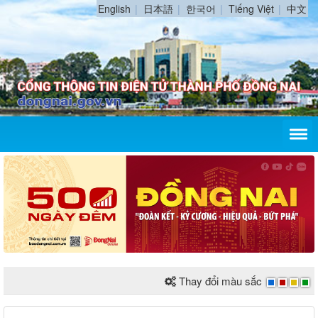
English
日本語
한국어
Tiếng Việt
中文
Thay đổi màu sắc