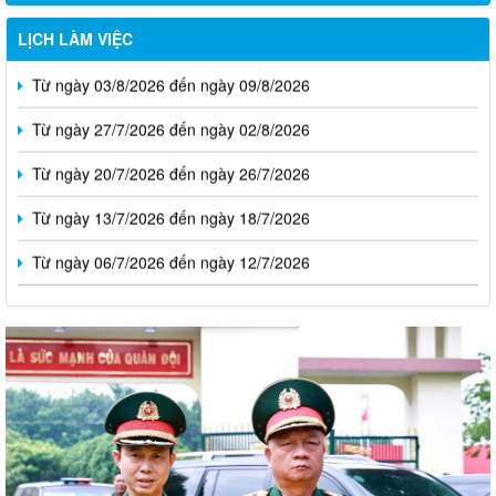
LỊCH LÀM VIỆC
Từ ngày 03/8/2026 đến ngày 09/8/2026
Từ ngày 27/7/2026 đến ngày 02/8/2026
Từ ngày 20/7/2026 đến ngày 26/7/2026
Từ ngày 13/7/2026 đến ngày 18/7/2026
Từ ngày 06/7/2026 đến ngày 12/7/2026