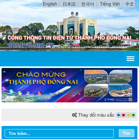
English
日本語
한국어
Tiếng Việt
中文
Thay đổi màu sắc
Tìm