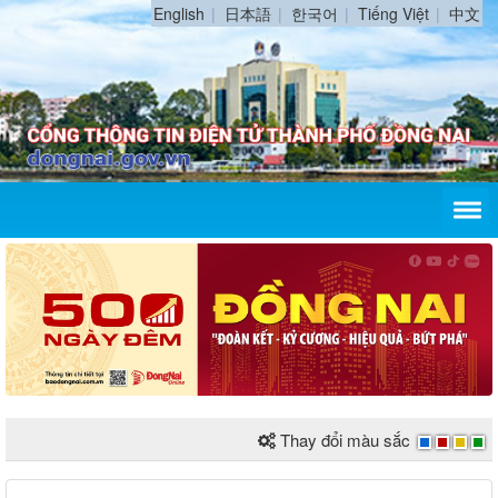
English
日本語
한국어
Tiếng Việt
中文
Thay đổi màu sắc