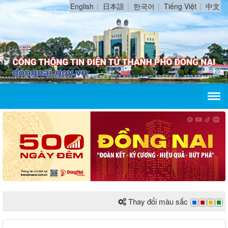
English
日本語
한국어
Tiếng Việt
中文
Thay đổi màu sắc