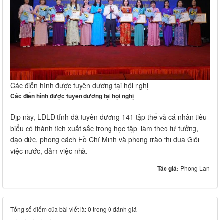
Các điển hình được tuyên dương tại hội nghị
Các điển hình được tuyên dương tại hội nghị
Dịp này, LĐLĐ tỉnh đã tuyên dương 141 tập thể và cá nhân tiêu
biểu có thành tích xuất sắc trong học tập, làm theo tư tưởng,
đạo đức, phong cách Hồ Chí Minh và phong trào thi đua Giỏi
việc nước, đảm việc nhà.
Tác giả:
Phong Lan
Tổng số điểm của bài viết là: 0 trong 0 đánh giá