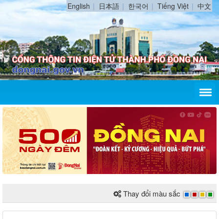
English
日本語
한국어
Tiếng Việt
中文
Thay đổi màu sắc