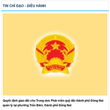
TIN CHỈ ĐẠO - ĐIỀU HÀNH
Quyết định giao đất cho Trung tâm Phát triển quỹ đất thành phố Đồng Nai
quản lý tại phường Trấn Biên, thành phố Đồng Nai