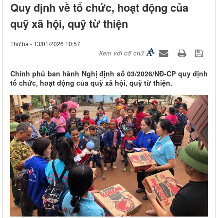
Quy định về tổ chức, hoạt động của
quỹ xã hội, quỹ từ thiện
Thứ ba - 13/01/2026 10:57
Xem với cỡ chữ
Chính phủ ban hành Nghị định số 03/2026/NĐ-CP quy định
tổ chức, hoạt động của quỹ xã hội, quỹ từ thiện.