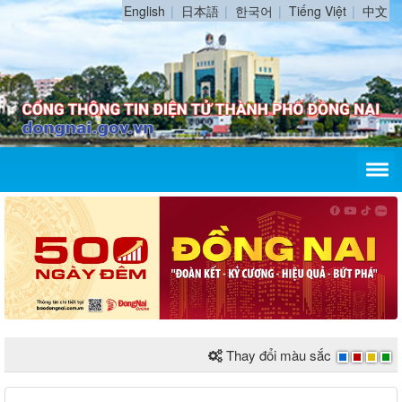
English
日本語
한국어
Tiếng Việt
中文
Thay đổi màu sắc