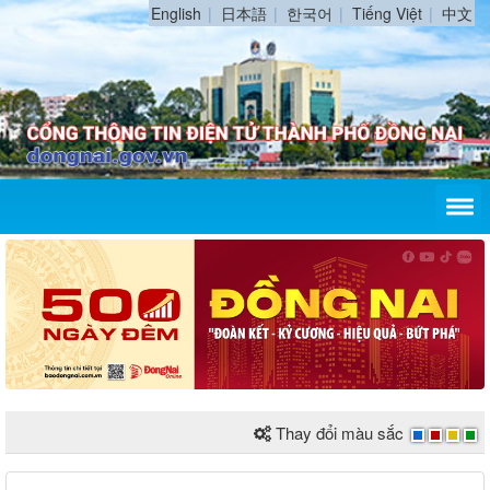
English
日本語
한국어
Tiếng Việt
中文
Thay đổi màu sắc