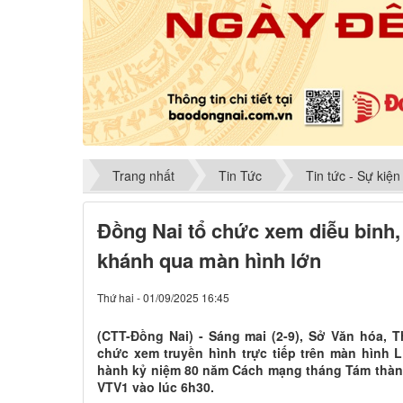
Trang nhất
Tin Tức
Tin tức - Sự kiện
Đồng Nai tổ chức xem diễu binh
khánh qua màn hình lớn
Thứ hai - 01/09/2025 16:45
(CTT-Đồng Nai) - Sáng mai (2-9), Sở Văn hóa, T
chức xem truyền hình trực tiếp trên màn hình 
hành kỷ niệm 80 năm Cách mạng tháng Tám thàn
VTV1 vào lúc 6h30.