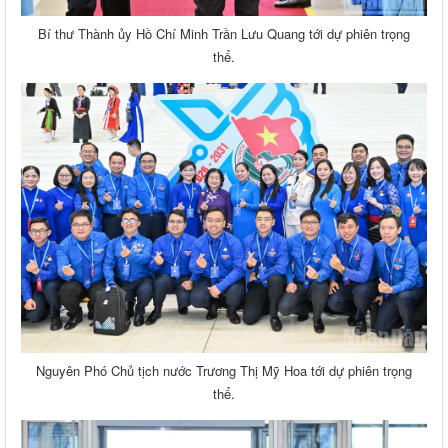
Bí thư Thành ủy Hồ Chí Minh Trần Lưu Quang tới dự phiên trọng
thể.
Nguyên Phó Chủ tịch nước Trương Thị Mỹ Hoa tới dự phiên trọng
thể.