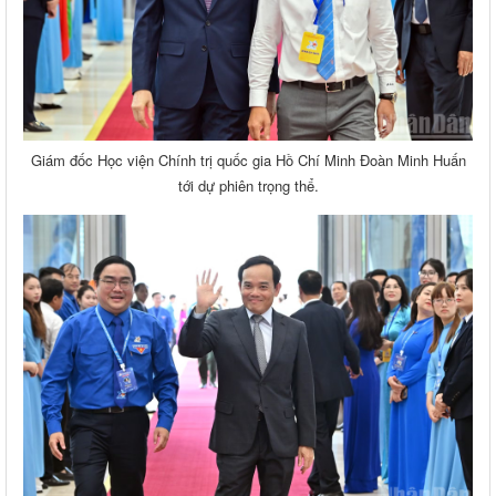
Giám đốc Học viện Chính trị quốc gia Hồ Chí Minh Đoàn Minh Huấn
tới dự phiên trọng thể.