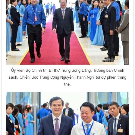
Ủy viên Bộ Chính trị, Bí thư Trung ương Đảng, Trưởng ban Chính
sách, Chiến lược Trung ương Nguyễn Thanh Nghị tới dự phiên trọng
thể.