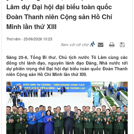
Lâm dự Đại hội đại biểu toàn quốc
Đoàn Thanh niên Cộng sản Hồ Chí
Minh lần thứ XIII
Thứ năm - 25/06/2026 10:23
Xem với cỡ chữ
Sáng 25-6, Tổng Bí thư, Chủ tịch nước Tô Lâm cùng các
đồng chí lãnh đạo, nguyên lãnh đạo Đảng, Nhà nước tới
dự phiên trọng thể Đại hội đại biểu toàn quốc Đoàn Thanh
niên Cộng sản Hồ Chí Minh lần thứ XIII.