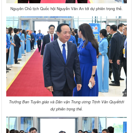
Nguyên Chủ tịch Quốc hội Nguyễn Văn An tới dự phiên trọng thể.
Trưởng Ban Tuyên giáo và Dân vận Trung ương Trịnh Văn Quyết
tới
dự phiên trọng thể.