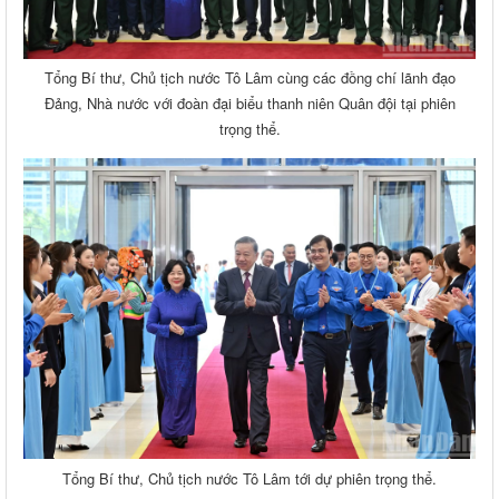
Tổng Bí thư, Chủ tịch nước Tô Lâm cùng các đồng chí lãnh đạo
Đảng, Nhà nước với đoàn đại biểu thanh niên Quân đội tại phiên
trọng thể.
Tổng Bí thư, Chủ tịch nước Tô Lâm
tới dự phiên trọng thể.