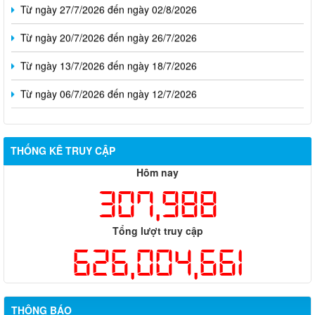
Từ ngày 20/7/2026 đến ngày 26/7/2026
Từ ngày 13/7/2026 đến ngày 18/7/2026
Từ ngày 06/7/2026 đến ngày 12/7/2026
THỐNG KÊ TRUY CẬP
Hôm nay
307,988
Tổng lượt truy cập
626,004,661
Thông báo về việc tuyển dụng viên chức năm 2026
THÔNG BÁO