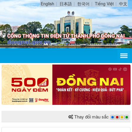
English
日本語
한국어
Tiếng Việt
中文
Thay đổi màu sắc