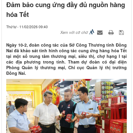
Đảm bảo cung ứng đầy đủ nguồn hàng
hóa Tết
Thứ tư - 11/02/2026 09:40
Xem với cỡ chữ
Ngày 10-2, đoàn công tác của Sở Công Thương tỉnh Đồng
Nai đã khảo sát tình hình công tác cung ứng hàng hóa Tết
tại một số trung tâm thương mại, siêu thị, chợ hạng I tại
các địa phương trong tỉnh. Tham dự đoàn có đại diện
Phòng Quản lý thương mại, Chi cục Quản lý thị trường
Đồng Nai.