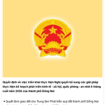
Quyết định về việc triển khai thực hiện Nghị quyết bổ sung các giải pháp
thực hiện kế hoạch phát triển kinh tế - xã hội, quốc phòng - an ninh 6 tháng
cuối năm 2026 của thành phố Đồng Nai
Quyết định giao đất cho Trung tâm Phát triển quỹ đất thành phố Đồng Nai