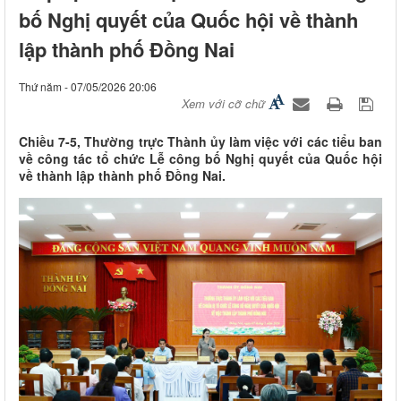
bố Nghị quyết của Quốc hội về thành
lập thành phố Đồng Nai
Thứ năm - 07/05/2026 20:06
Xem với cỡ chữ
Chiều 7-5, Thường trực Thành ủy làm việc với các tiểu ban
về công tác tổ chức Lễ công bố Nghị quyết của Quốc hội
về thành lập thành phố Đồng Nai.