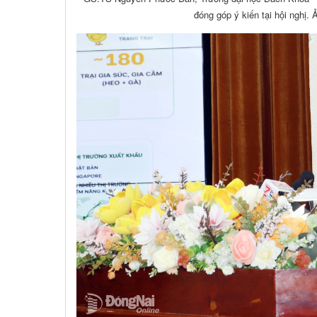
đóng góp ý kiến tại hội nghị.