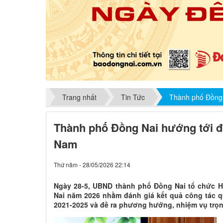
Trang nhất
Tin Tức
Thành phố Đồng
Thành phố Đồng Nai hướng tới đô
Nam
Thứ năm - 28/05/2026 22:14
Ngày 28-5, UBND thành phố Đồng Nai tổ chức H
Nai năm 2026 nhằm đánh giá kết quả công tác q
2021-2025 và đề ra phương hướng, nhiệm vụ trọn