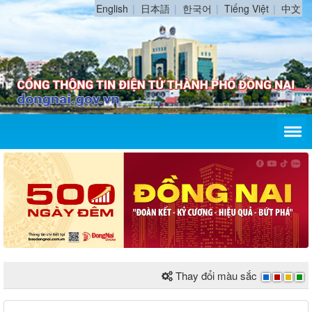
English
日本語
한국어
Tiếng Việt
中文
Thay đổi màu sắc