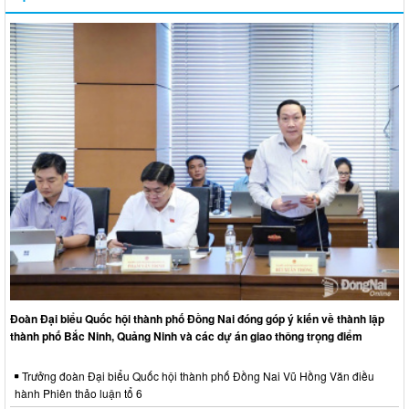
Đoàn Đại biểu Quốc hội thành phố Đồng Nai đóng góp ý kiến về thành lập
thành phố Bắc Ninh, Quảng Ninh và các dự án giao thông trọng điểm
Trưởng đoàn Đại biểu Quốc hội thành phố Đồng Nai Vũ Hồng Văn điều
hành Phiên thảo luận tổ 6