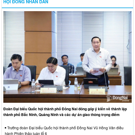
HỘI ĐỒNG NHÂN DÂN
Đoàn Đại biểu Quốc hội thành phố Đồng Nai đóng góp ý kiến về thành lập
thành phố Bắc Ninh, Quảng Ninh và các dự án giao thông trọng điểm
Trưởng đoàn Đại biểu Quốc hội thành phố Đồng Nai Vũ Hồng Văn điều
hành Phiên thảo luận tổ 6