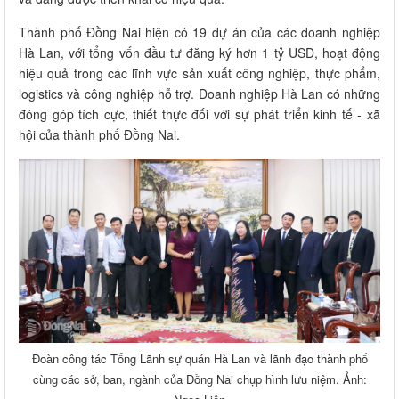
Thành phố Đồng Nai hiện có 19 dự án của các doanh nghiệp
Hà Lan, với tổng vốn đầu tư đăng ký hơn 1 tỷ USD, hoạt động
hiệu quả trong các lĩnh vực sản xuất công nghiệp, thực phẩm,
logistics và công nghiệp hỗ trợ. Doanh nghiệp Hà Lan có những
đóng góp tích cực, thiết thực đối với sự phát triển kinh tế - xã
hội của thành phố Đồng Nai.
Đoàn công tác Tổng Lãnh sự quán Hà Lan và lãnh đạo thành phố
cùng các sở, ban, ngành của Đồng Nai chụp hình lưu niệm. Ảnh: