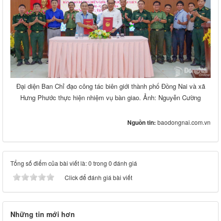
Đại diện Ban Chỉ đạo công tác biên giới thành phố Đồng Nai và xã
Hưng Phước thực hiện nhiệm vụ bàn giao. Ảnh: Nguyễn Cường
Nguồn tin:
baodongnai.com.vn
Tổng số điểm của bài viết là: 0 trong 0 đánh giá
Click để đánh giá bài viết
Những tin mới hơn