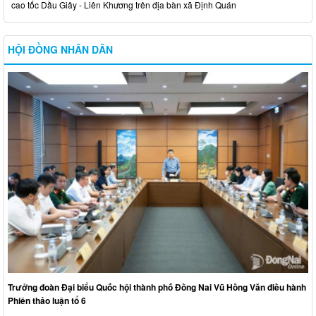
cao tốc Dầu Giây - Liên Khương trên địa bàn xã Định Quán
HỘI ĐỒNG NHÂN DÂN
Trưởng đoàn Đại biểu Quốc hội thành phố Đồng Nai Vũ Hồng Văn điều hành
Phiên thảo luận tổ 6