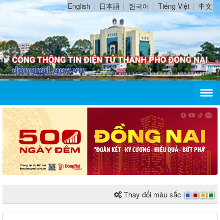
English
日本語
한국어
Tiếng Việt
中文
Thay đổi màu sắc