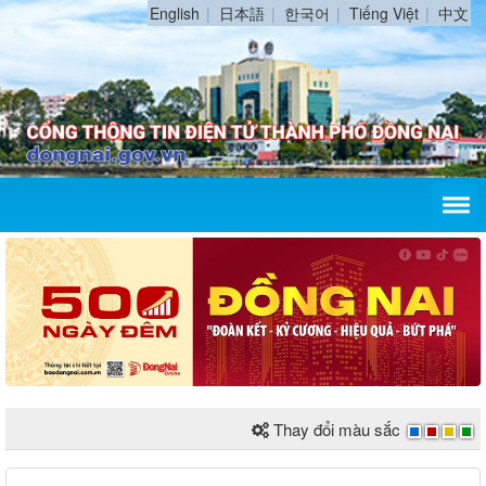
English
日本語
한국어
Tiếng Việt
中文
Thay đổi màu sắc