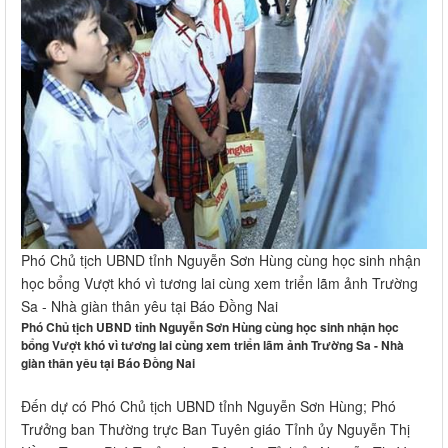
Phó Chủ tịch UBND tỉnh Nguyễn Sơn Hùng cùng học sinh nhận
học bổng Vượt khó vì tương lai cùng xem triển lãm ảnh Trường
Sa - Nhà giàn thân yêu tại Báo Đồng Nai
Phó Chủ tịch UBND tỉnh Nguyễn Sơn Hùng cùng học sinh nhận học
bổng Vượt khó vì tương lai cùng xem triển lãm ảnh Trường Sa - Nhà
giàn thân yêu tại Báo Đồng Nai
Đến dự có Phó Chủ tịch UBND tỉnh Nguyễn Sơn Hùng; Phó
Trưởng ban Thường trực Ban Tuyên giáo Tỉnh ủy Nguyễn Thị