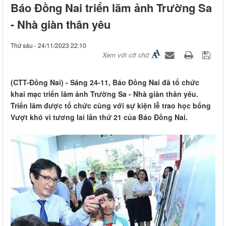
Báo Đồng Nai triển lãm ảnh Trường Sa
- Nhà giàn thân yêu
Thứ sáu - 24/11/2023 22:10
Xem với cỡ chữ
(CTT-Đồng Nai) - Sáng 24-11, Báo Đồng Nai đã tổ chức
khai mạc triển lãm ảnh Trường Sa - Nhà giàn thân yêu.
Triển lãm được tổ chức cùng với sự kiện lễ trao học bổng
Vượt khó vì tương lai lần thứ 21 của Báo Đồng Nai.