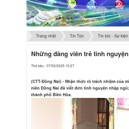
Trang nhất
Tin Tức
Tin tức - Sự kiện
Những đảng viên trẻ tình nguyệ
Thứ sáu - 07/02/2025 15:27
(CTT-Đồng Nai) - Nhận thức rõ trách nhiệm của m
niên Đồng Nai đã viết đơn tình nguyện nhập ngũ;
thành phố Biên Hòa.