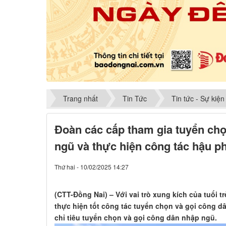
Trang nhất
Tin Tức
Tin tức - Sự kiện
Đoàn các cấp tham gia tuyển chọ
ngũ và thực hiện công tác hậu 
Thứ hai - 10/02/2025 14:27
(CTT-Đồng Nai) – Với vai trò xung kích của tuổi t
thực hiện tốt công tác tuyển chọn và gọi công 
chỉ tiêu tuyển chọn và gọi công dân nhập ngũ.