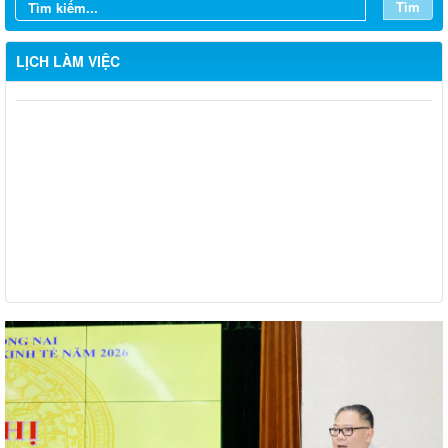
Tìm
LỊCH LÀM VIỆC
Từ ngày 03/8/2026 đến ngày 09/8/2026
Từ ngày 27/7/2026 đến ngày 02/8/2026
Từ ngày 20/7/2026 đến ngày 26/7/2026
Từ ngày 13/7/2026 đến ngày 18/7/2026
Từ ngày 06/7/2026 đến ngày 12/7/2026