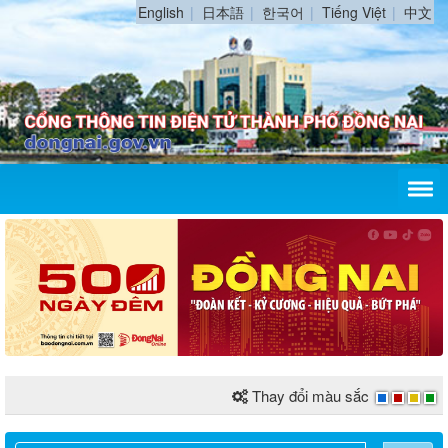
English
日本語
한국어
Tiếng Việt
中文
Thay đổi màu sắc