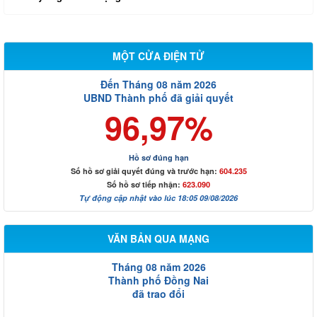
MỘT CỬA ĐIỆN TỬ
Đến Tháng 08 năm 2026
UBND Thành phố đã giải quyết
96,97%
Hồ sơ đúng hạn
Số hồ sơ giải quyết đúng và trước hạn:
604.235
Số hồ sơ tiếp nhận:
623.090
Tự động cập nhật vào lúc 18:05 09/08/2026
VĂN BẢN QUA MẠNG
Tháng 08 năm 2026
Thành phố Đồng Nai
đã trao đổi