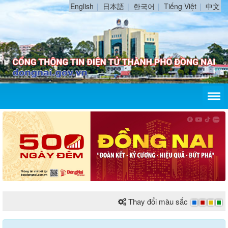
English
日本語
한국어
Tiếng Việt
中文
Thay đổi màu sắc