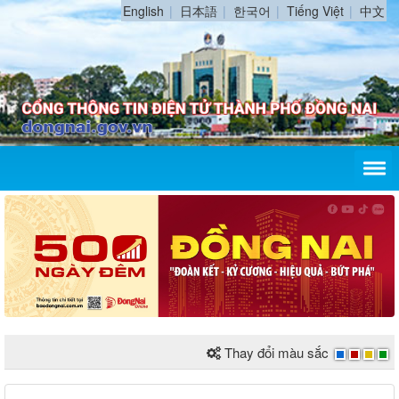
English
日本語
한국어
Tiếng Việt
中文
Thay đổi màu sắc