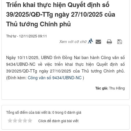
Triển khai thực hiện Quyết định số
39/2025/QĐ-TTg ngày 27/10/2025 của
Thủ tướng Chính phủ
Thứ tư - 12/11/2025 09:11
Xem với cỡ chữ
Ngày 10/11/2025, UBND tỉnh Đồng Nai ban hành Công văn số
9434/UBND-NC về việc triển khai thực hiện Quyết định số
39/2025/QĐ-TTg ngày 27/10/2025 của Thủ tướng Chính phủ.
(Đính kèm:
Công văn số 9434/UBND-NC
)
Tác giả:
Thu Hằng
Tổng số điểm của bài viết là: 0 trong 0 đánh giá
Click để đánh giá bài viết