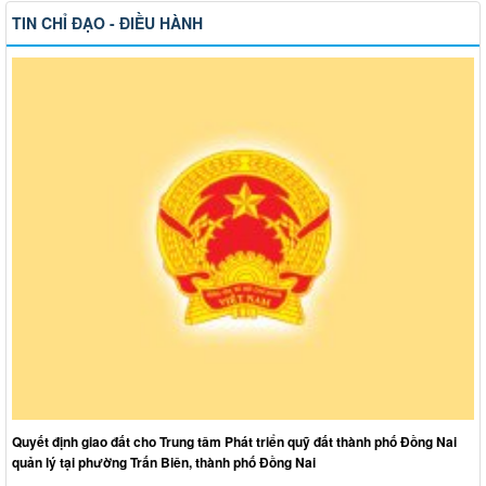
TIN CHỈ ĐẠO - ĐIỀU HÀNH
Quyết định giao đất cho Trung tâm Phát triển quỹ đất thành phố Đồng Nai
quản lý tại phường Trấn Biên, thành phố Đồng Nai