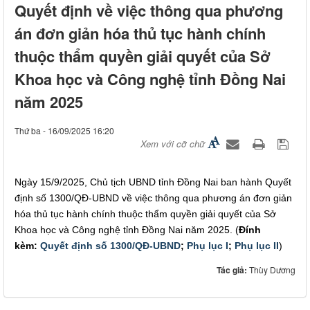
Quyết định về việc thông qua phương
án đơn giản hóa thủ tục hành chính
thuộc thẩm quyền giải quyết của Sở
Khoa học và Công nghệ tỉnh Đồng Nai
năm 2025
Thứ ba - 16/09/2025 16:20
Xem với cỡ chữ
Ngày 15/9/2025, Chủ tịch UBND tỉnh Đồng Nai ban hành Quyết
định số 1300/QĐ-UBND về việc thông qua phương án đơn giản
hóa thủ tục hành chính thuộc thẩm quyền giải quyết của Sở
Khoa học và Công nghệ tỉnh Đồng Nai năm 2025. (
Đính
kèm:
Quyết định số 1300/QĐ-UBND
;
Phụ lục I
;
Phụ lục II
)
Tác giả:
Thùy Dương