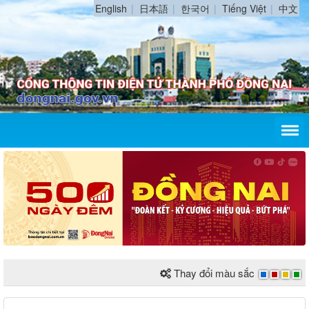
English
日本語
한국어
Tiếng Việt
中文
Thay đổi màu sắc